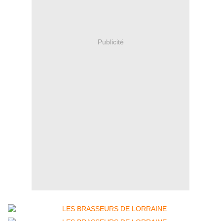
Publicité