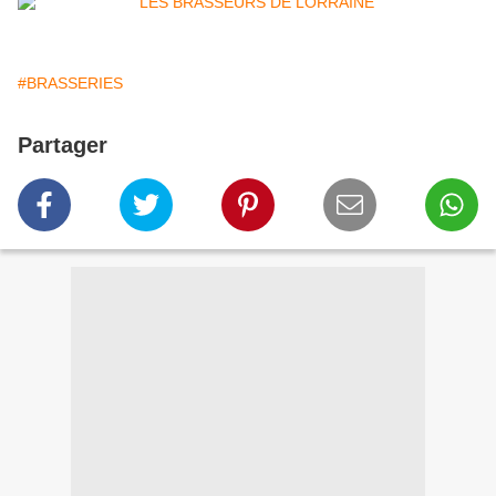
#BRASSERIES
Partager