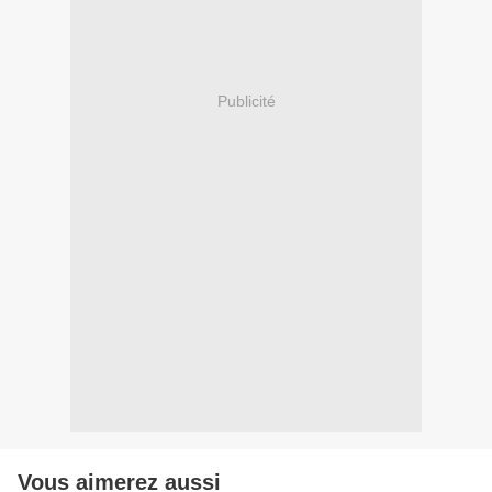
Publicité
Vous aimerez aussi