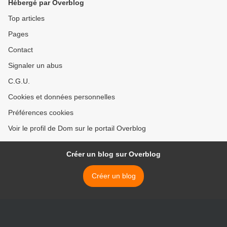
Hébergé par Overblog
Top articles
Pages
Contact
Signaler un abus
C.G.U.
Cookies et données personnelles
Préférences cookies
Voir le profil de Dom sur le portail Overblog
Créer un blog sur Overblog
Créer un blog