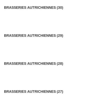
BRASSERIES AUTRICHIENNES (30)
BRASSERIES AUTRICHIENNES (29)
BRASSERIES AUTRICHIENNES (28)
BRASSERIES AUTRICHIENNES (27)