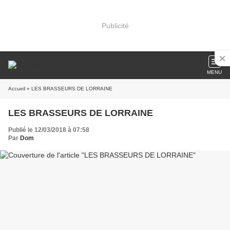
Publicité
MENU
Accueil
» LES BRASSEURS DE LORRAINE
LES BRASSEURS DE LORRAINE
Publié le 12/03/2018 à 07:58
Par
Dom