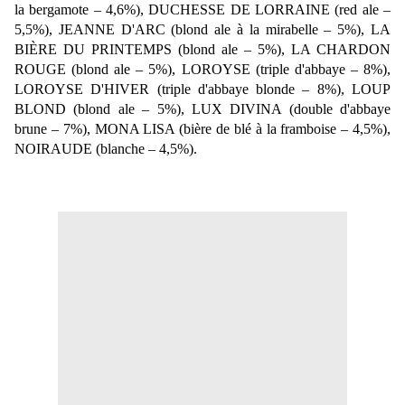
la bergamote – 4,6%), DUCHESSE DE LORRAINE (red ale –
5,5%), JEANNE D'ARC (blond ale à la mirabelle – 5%), LA
BIÈRE DU PRINTEMPS (blond ale – 5%), LA CHARDON
ROUGE (blond ale – 5%), LOROYSE (triple d'abbaye – 8%),
LOROYSE D'HIVER (triple d'abbaye blonde – 8%), LOUP
BLOND (blond ale – 5%), LUX DIVINA (double d'abbaye
brune – 7%), MONA LISA (bière de blé à la framboise – 4,5%),
NOIRAUDE (blanche – 4,5%).