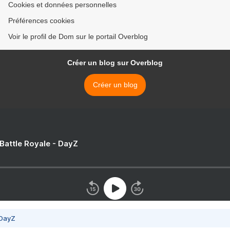
Cookies et données personnelles
Préférences cookies
Voir le profil de Dom sur le portail Overblog
Créer un blog sur Overblog
Créer un blog
 Battle Royale - DayZ
 DayZ