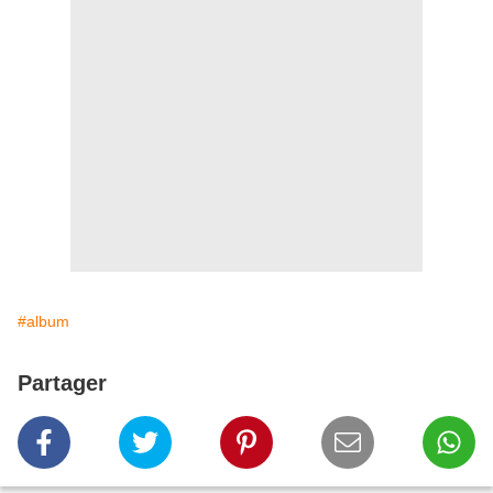
#album
Partager