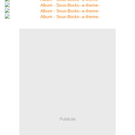
Publicité