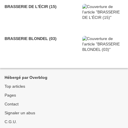
BRASSERIE DE L'ÉCIR (15)
BRASSERIE BLONDEL (03)
Hébergé par Overblog
Top articles
Pages
Contact
Signaler un abus
C.G.U.