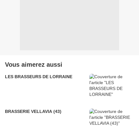
Vous aimerez aussi
LES BRASSEURS DE LORRAINE
BRASSERIE VELLAVIA (43)