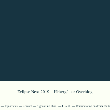
Eclipse Next 2019 - Hébergé par
Overblog
Top articles
Contact
Signaler un abus
C.G.U.
Rémunération en droits d'aut