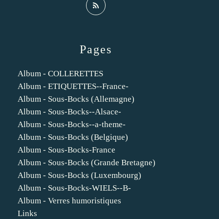
Pages
Album - COLLERETTES
Album - ETIQUETTES--France-
Album - Sous-Bocks (Allemagne)
Album - Sous-Bocks--Alsace-
Album - Sous-Bocks--a-theme-
Album - Sous-Bocks (Belgique)
Album - Sous-Bocks-France
Album - Sous-Bocks (Grande Bretagne)
Album - Sous-Bocks (Luxembourg)
Album - Sous-Bocks-WIELS--B-
Album - Verres humoristiques
Links