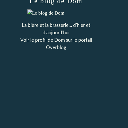
Le blog de Dom
La bière et la brasserie... d'hier et
d'aujourd'hui
Voir le profil de
Dom
sur le portail
Overblog