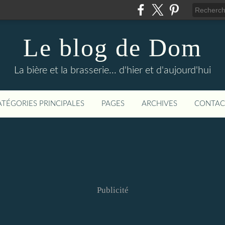
Le blog de Dom
La bière et la brasserie... d'hier et d'aujourd'hui
ATÉGORIES PRINCIPALES
PAGES
ARCHIVES
CONTAC
Publicité