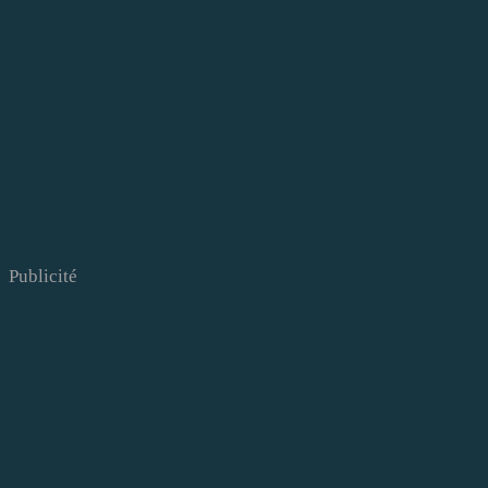
Publicité