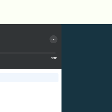
-9:01