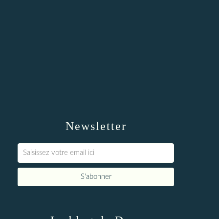
Newsletter