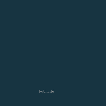
Publicité