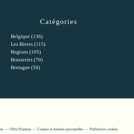
Catégories
Belgique
(136)
Les Bieres
(115)
Regions
(105)
Brasseries
(70)
Bretagne
(50)
eur
Offre Premium
Cookies et données personnelles
Préférences cookies