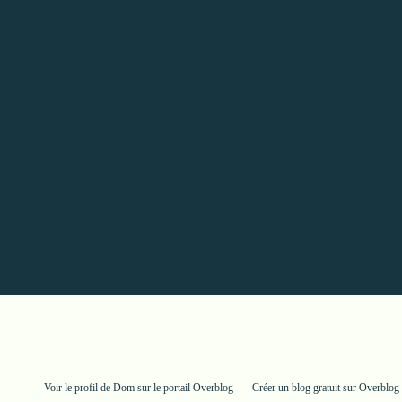
Voir le profil de
Dom
sur le portail Overblog
Créer un blog gratuit sur Overblog