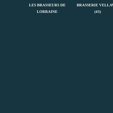
LES BRASSEURS DE
BRASSERIE VELLA
LORRAINE
(43)