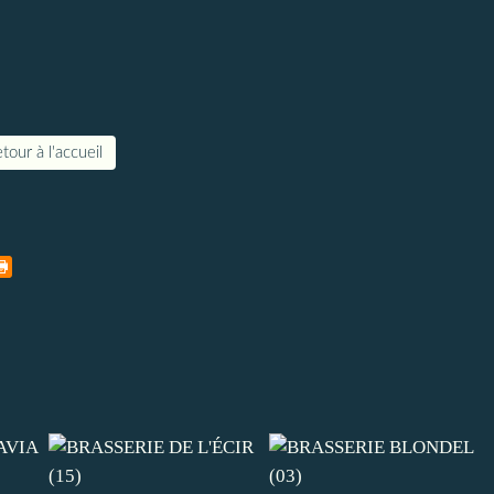
tour à l'accueil