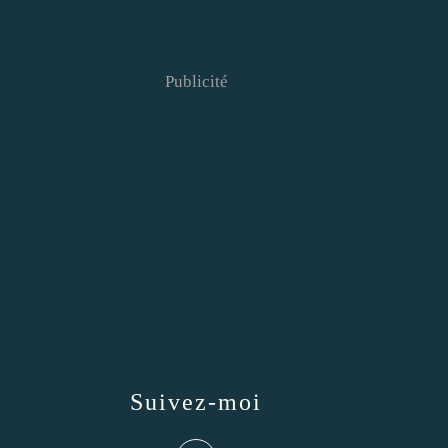
Publicité
Suivez-moi