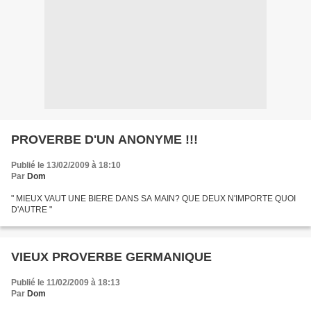
PROVERBE D'UN ANONYME !!!
Publié le 13/02/2009 à 18:10
Par
Dom
" MIEUX VAUT UNE BIERE DANS SA MAIN? QUE DEUX N'IMPORTE QUOI
D'AUTRE "
VIEUX PROVERBE GERMANIQUE
Publié le 11/02/2009 à 18:13
Par
Dom