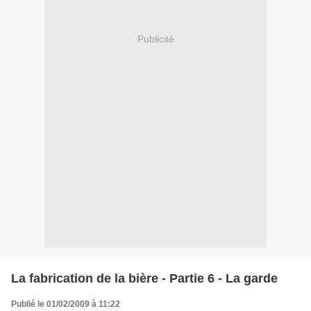
Publicité
La fabrication de la bière - Partie 6 - La garde
Publié le 01/02/2009 à 11:22