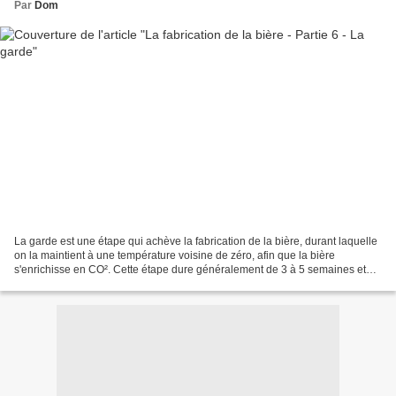
Par
Dom
La garde est une étape qui achève la fabrication de la bière, durant laquelle
on la maintient à une température voisine de zéro, afin que la bière
s'enrichisse en CO². Cette étape dure généralement de 3 à 5 semaines et
est précédée par la maturation,...