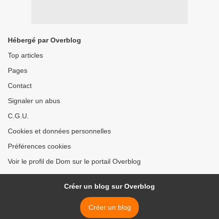
Hébergé par Overblog
Top articles
Pages
Contact
Signaler un abus
C.G.U.
Cookies et données personnelles
Préférences cookies
Voir le profil de Dom sur le portail Overblog
Créer un blog sur Overblog
Créer un blog