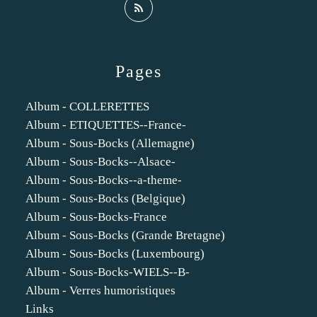
Pages
Album - COLLERETTES
Album - ETIQUETTES--France-
Album - Sous-Bocks (Allemagne)
Album - Sous-Bocks--Alsace-
Album - Sous-Bocks--a-theme-
Album - Sous-Bocks (Belgique)
Album - Sous-Bocks-France
Album - Sous-Bocks (Grande Bretagne)
Album - Sous-Bocks (Luxembourg)
Album - Sous-Bocks-WIELS--B-
Album - Verres humoristiques
Links