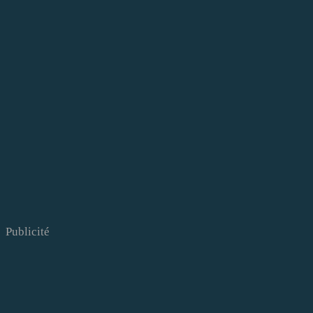
Publicité