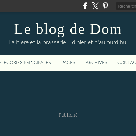
Le blog de Dom
La bière et la brasserie... d'hier et d'aujourd'hui
ATÉGORIES PRINCIPALES
PAGES
ARCHIVES
CONTAC
Publicité