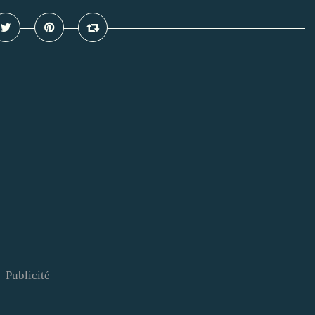
Publicité