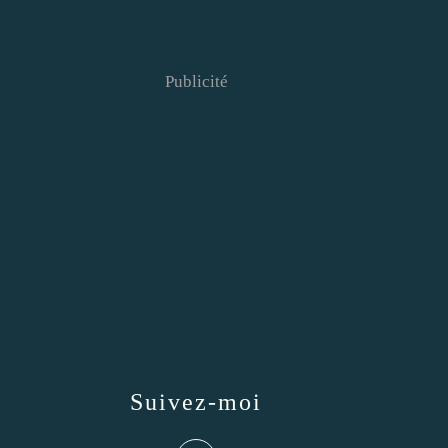
Publicité
Suivez-moi