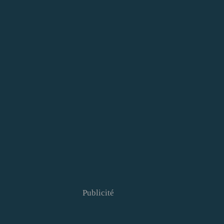
Publicité