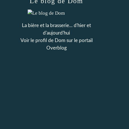
Le blog de Dom
La bière et la brasserie... d'hier et
d'aujourd'hui
Voir le profil de
Dom
sur le portail
Overblog