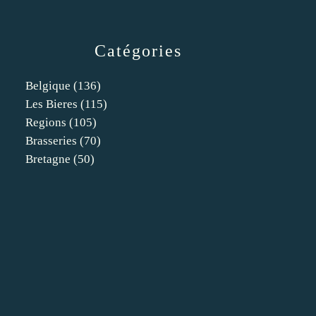
Catégories
Belgique
(136)
Les Bieres
(115)
Regions
(105)
Brasseries
(70)
Bretagne
(50)