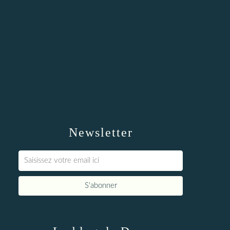
Newsletter