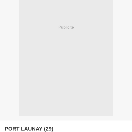
Publicité
PORT LAUNAY (29)