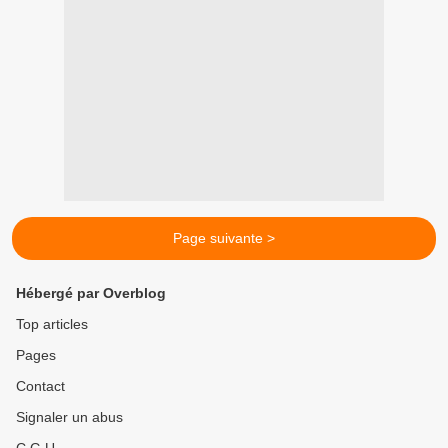
Page suivante >
Hébergé par Overblog
Top articles
Pages
Contact
Signaler un abus