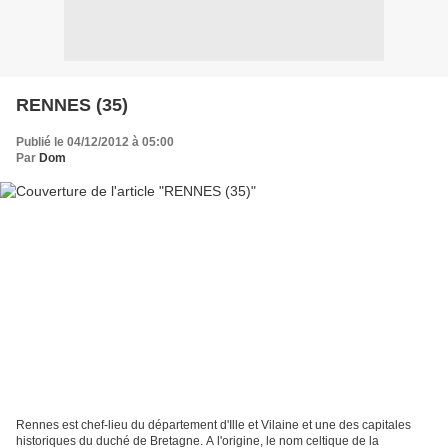
RENNES (35)
Publié le 04/12/2012 à 05:00
Par
Dom
Rennes est chef-lieu du département d'Ille et Vilaine et une des capitales
historiques du duché de Bretagne. A l'origine, le nom celtique de la