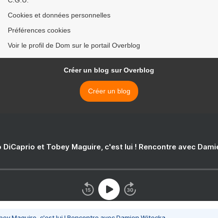
C.G.U.
Cookies et données personnelles
Préférences cookies
Voir le profil de Dom sur le portail Overblog
Créer un blog sur Overblog
Créer un blog
 DiCaprio et Tobey Maguire, c'est lui ! Rencontre avec Dam
bey Maguire, c'est lui ! Rencontre avec Damien Witecka