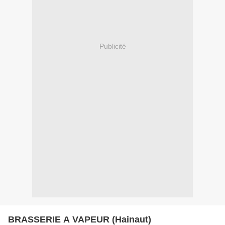
Publicité
BRASSERIE A VAPEUR (Hainaut)