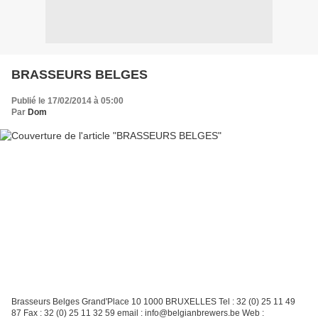
BRASSEURS BELGES
Publié le 17/02/2014 à 05:00
Par
Dom
Brasseurs Belges Grand'Place 10 1000 BRUXELLES Tel : 32 (0) 25 11 49
87 Fax : 32 (0) 25 11 32 59 email : info@belgianbrewers.be Web :