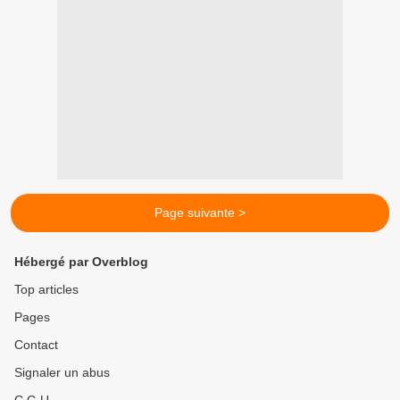
Page suivante >
Hébergé par Overblog
Top articles
Pages
Contact
Signaler un abus