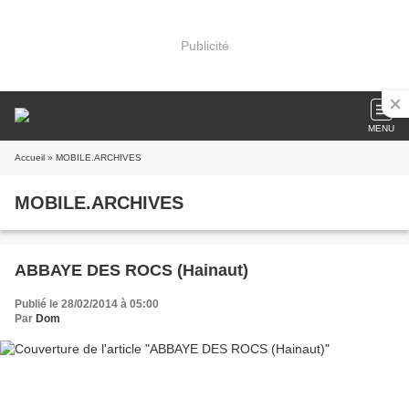
Publicité
MENU
Accueil
» MOBILE.ARCHIVES
MOBILE.ARCHIVES
ABBAYE DES ROCS (Hainaut)
Publié le 28/02/2014 à 05:00
Par
Dom