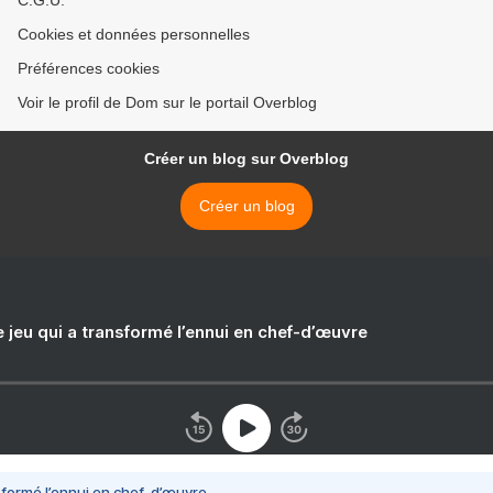
C.G.U.
Cookies et données personnelles
Préférences cookies
Voir le profil de Dom sur le portail Overblog
Créer un blog sur Overblog
Créer un blog
e jeu qui a transformé l’ennui en chef-d’œuvre
nsformé l’ennui en chef-d’œuvre