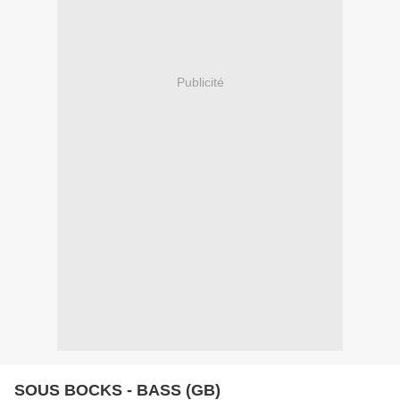
Publicité
SOUS BOCKS - BASS (GB)