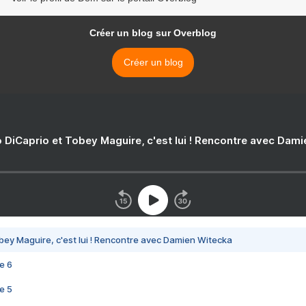
Créer un blog sur Overblog
Créer un blog
 DiCaprio et Tobey Maguire, c'est lui ! Rencontre avec Dam
bey Maguire, c'est lui ! Rencontre avec Damien Witecka
e 6
e 5