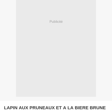
Publicité
LAPIN AUX PRUNEAUX ET A LA BIERE BRUNE