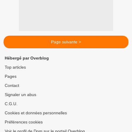
Page suivante >
Hébergé par Overblog
Top articles
Pages
Contact
Signaler un abus
C.G.U.
Cookies et données personnelles
Préférences cookies
Voir le profil de Dom sur le portail Overblog