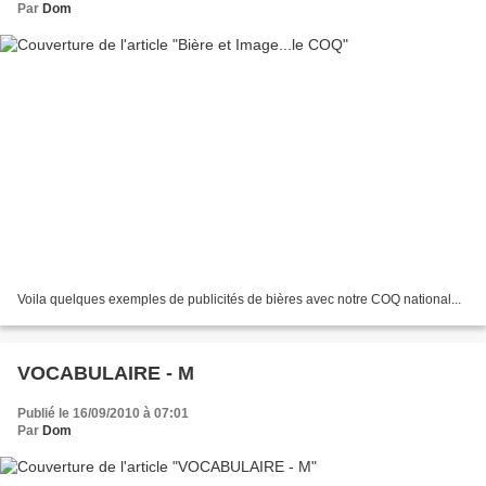
Par
Dom
Voila quelques exemples de publicités de bières avec notre COQ national...
VOCABULAIRE - M
Publié le 16/09/2010 à 07:01
Par
Dom