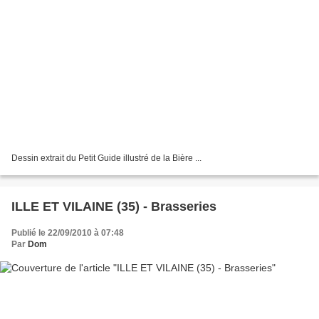
Dessin extrait du Petit Guide illustré de la Bière ...
ILLE ET VILAINE (35) - Brasseries
Publié le 22/09/2010 à 07:48
Par
Dom