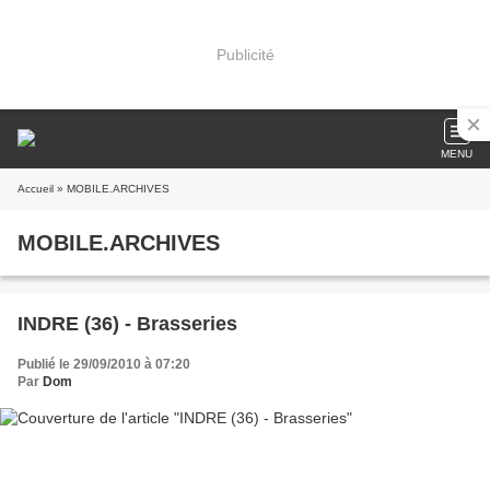
Publicité
MENU
Accueil
» MOBILE.ARCHIVES
MOBILE.ARCHIVES
INDRE (36) - Brasseries
Publié le 29/09/2010 à 07:20
Par
Dom