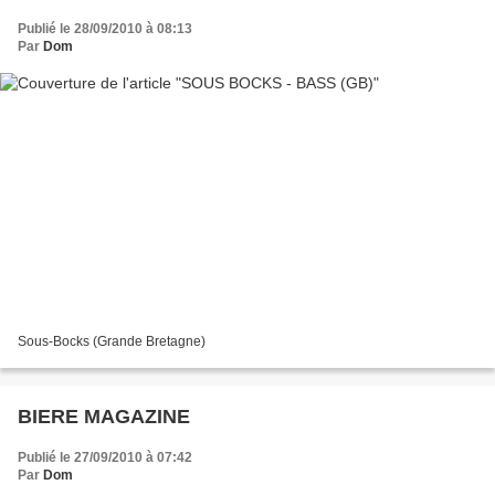
Publié le 28/09/2010 à 08:13
Par
Dom
Sous-Bocks (Grande Bretagne)
BIERE MAGAZINE
Publié le 27/09/2010 à 07:42
Par
Dom