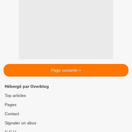
Page suivante >
Hébergé par Overblog
Top articles
Pages
Contact
Signaler un abus