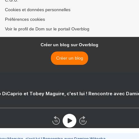
C.G.U.
Cookies et données personnelles
Préférences cookies
Voir le profil de Dom sur le portail Overblog
Créer un blog sur Overblog
Créer un blog
 DiCaprio et Tobey Maguire, c'est lui ! Rencontre avec Dam
bey Maguire, c'est lui ! Rencontre avec Damien Witecka