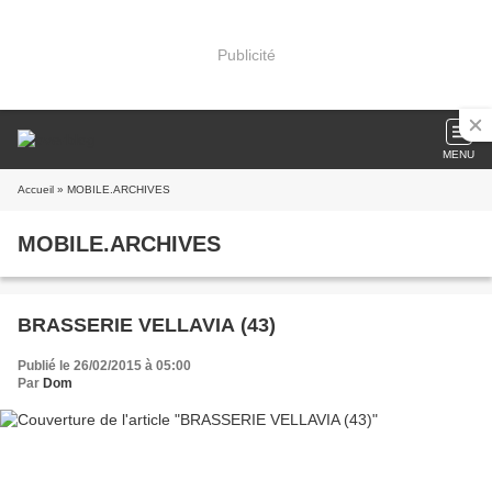
Publicité
MENU
Accueil
» MOBILE.ARCHIVES
MOBILE.ARCHIVES
BRASSERIE VELLAVIA (43)
Publié le 26/02/2015 à 05:00
Par
Dom