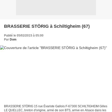
BRASSERIE STÖRIG à Schiltigheim (67)
Publié le 05/02/2015 à 05:00
Par
Dom
BRASSERIE STÖRIG 15 rue Évariste Gallois F-67300 SCHILTIGHEIM Gilles
LE QUELLEC, breton d'origine, armé de son BTS, arrive en Alsace dans les