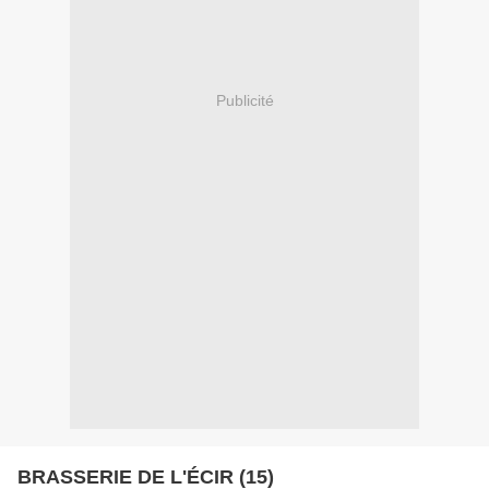
Publicité
BRASSERIE DE L'ÉCIR (15)