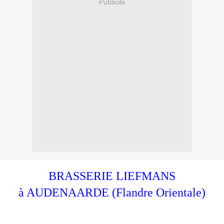
Publicité
BRASSERIE LIEFMANS
à AUDENAARDE (Flandre Orientale)