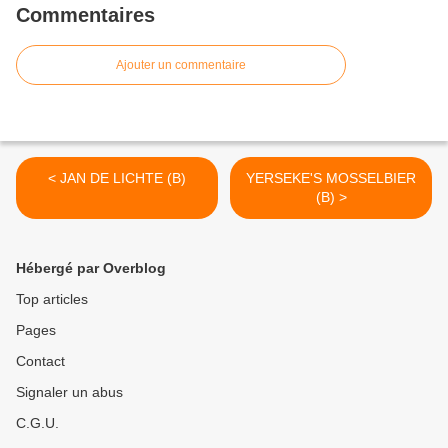
Commentaires
Ajouter un commentaire
< JAN DE LICHTE (B)
YERSEKE'S MOSSELBIER
(B) >
Hébergé par Overblog
Top articles
Pages
Contact
Signaler un abus
C.G.U.