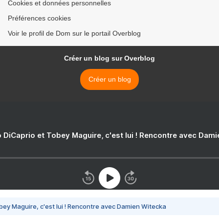
Cookies et données personnelles
Préférences cookies
Voir le profil de Dom sur le portail Overblog
Créer un blog sur Overblog
Créer un blog
 DiCaprio et Tobey Maguire, c'est lui ! Rencontre avec Dam
bey Maguire, c'est lui ! Rencontre avec Damien Witecka