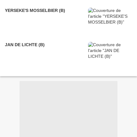
YERSEKE'S MOSSELBIER (B)
JAN DE LICHTE (B)