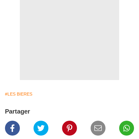
#LES BIERES
Partager