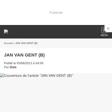
Publicité
MENU
Accueil
» JAN VAN GENT (B)
JAN VAN GENT (B)
Publié le 05/06/2013 à 04:00
Par
Dom