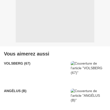
Vous aimerez aussi
VOLSBERG (67)
ANGÉLUS (B)