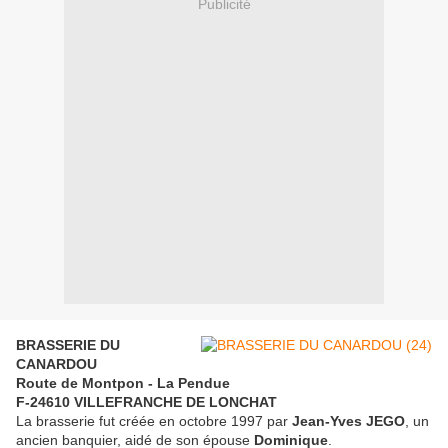
Publicité
BRASSERIE DU
CANARDOU
Route de Montpon - La Pendue
F-24610 VILLEFRANCHE DE LONCHAT
La brasserie fut créée en octobre 1997 par
Jean-Yves JEGO
, un
ancien banquier, aidé de son épouse
Dominique
.