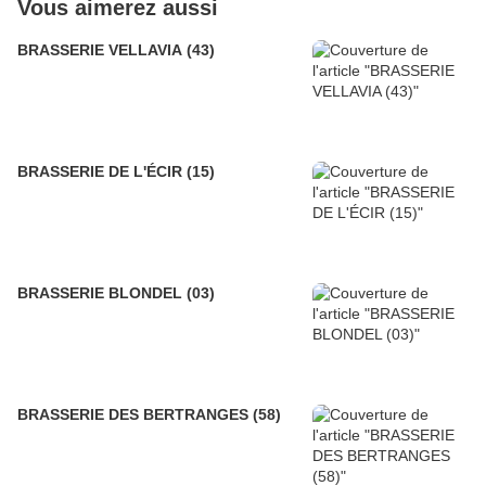
Vous aimerez aussi
BRASSERIE VELLAVIA (43)
BRASSERIE DE L'ÉCIR (15)
BRASSERIE BLONDEL (03)
BRASSERIE DES BERTRANGES (58)