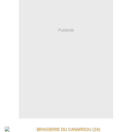
Publicité