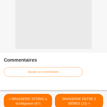
Commentaires
Ajouter un commentaire
< BRASSERIE STÖRIG à
BRASSERIE ENTRE 2
Schiltigheim (67)
BIÈRES (33) >