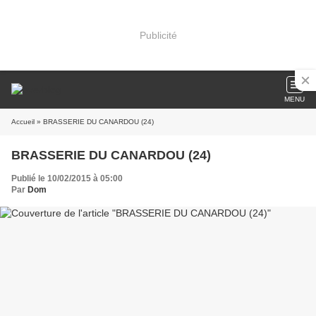
Publicité
MENU
Accueil
» BRASSERIE DU CANARDOU (24)
BRASSERIE DU CANARDOU (24)
Publié le 10/02/2015 à 05:00
Par
Dom