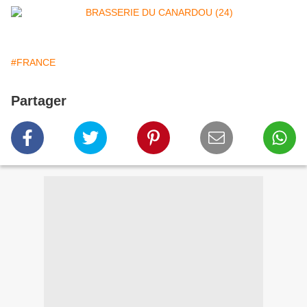
#FRANCE
Partager