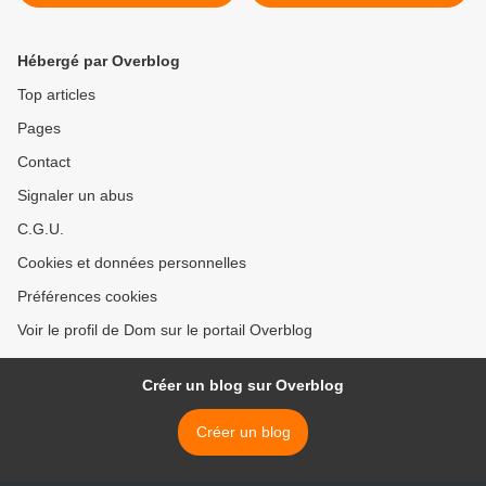
Hébergé par Overblog
Top articles
Pages
Contact
Signaler un abus
C.G.U.
Cookies et données personnelles
Préférences cookies
Voir le profil de Dom sur le portail Overblog
Créer un blog sur Overblog
Créer un blog