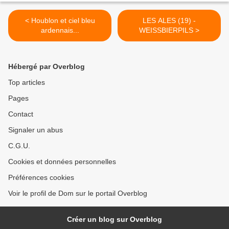
< Houblon et ciel bleu
LES ALES (19) -
ardennais...
WEISSBIERPILS >
Hébergé par Overblog
Top articles
Pages
Contact
Signaler un abus
C.G.U.
Cookies et données personnelles
Préférences cookies
Voir le profil de Dom sur le portail Overblog
Créer un blog sur Overblog