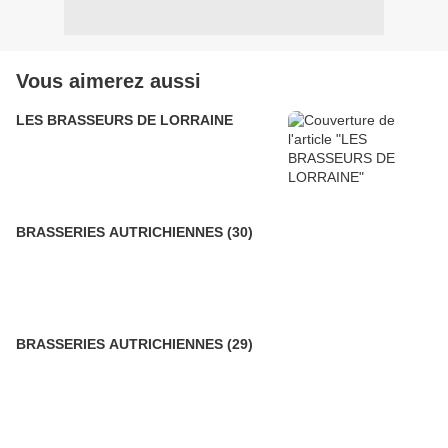
Vous aimerez aussi
LES BRASSEURS DE LORRAINE
BRASSERIES AUTRICHIENNES (30)
BRASSERIES AUTRICHIENNES (29)