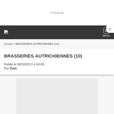
Publicité
MENU
Accueil
» BRASSERIES AUTRICHIENNES (10)
BRASSERIES AUTRICHIENNES (10)
Publié le 08/10/2013 à 04:00
Par
Dom