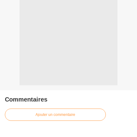
Commentaires
Ajouter un commentaire