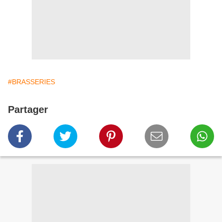
#BRASSERIES
Partager