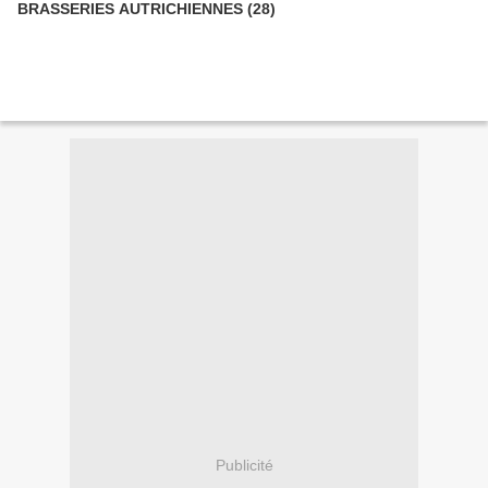
BRASSERIES AUTRICHIENNES (28)
Publicité