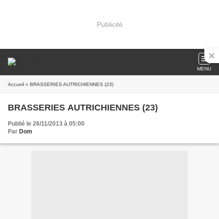
Publicité
MENU
Accueil
» BRASSERIES AUTRICHIENNES (23)
BRASSERIES AUTRICHIENNES (23)
Publié le 26/11/2013 à 05:00
Par
Dom