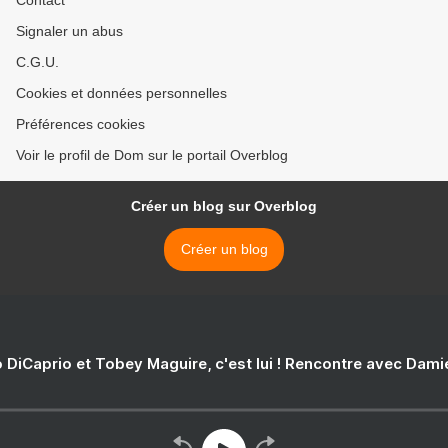
Contact
Signaler un abus
C.G.U.
Cookies et données personnelles
Préférences cookies
Voir le profil de Dom sur le portail Overblog
Créer un blog sur Overblog
Créer un blog
 DiCaprio et Tobey Maguire, c'est lui ! Rencontre avec Dam