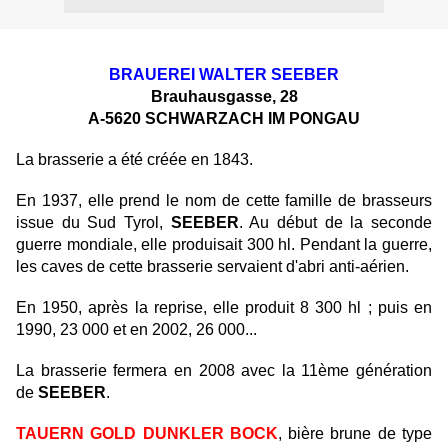
BRAUEREI WALTER SEEBER
Brauhausgasse, 28
A-5620 SCHWARZACH IM PONGAU
La brasserie a été créée en 1843.
En 1937, elle prend le nom de cette famille de brasseurs
issue du Sud Tyrol,
SEEBER
. Au début de la seconde
guerre mondiale, elle produisait 300 hl. Pendant la guerre,
les caves de cette brasserie servaient d'abri anti-aérien.
En 1950, après la reprise, elle produit 8 300 hl ; puis en
1990, 23 000 et en 2002, 26 000...
La brasserie fermera en 2008 avec la 11ème génération
de
SEEBER
.
TAUERN GOLD DUNKLER BOCK
, bière brune de type