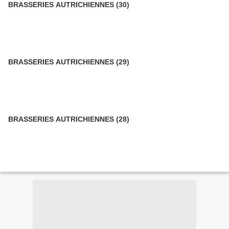
BRASSERIES AUTRICHIENNES (30)
BRASSERIES AUTRICHIENNES (29)
BRASSERIES AUTRICHIENNES (28)