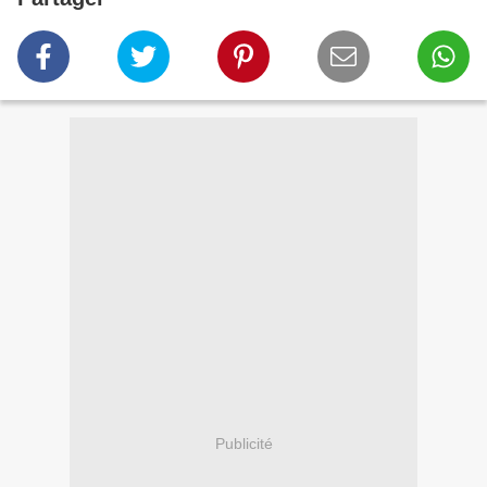
Publicité