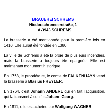
BRAUEREI SCHREMS
Niederschremserstraße, 1
A-3943 SCHREMS
La brasserie a été mentionnée pour la première fois en
1410. Elle aurait été fondée en 1380.
La ville de Schrems a été la proie de plusieurs incendies,
mais la brasserie a toujours été épargnée. Elle est
maintenant monument historique.
En 1753, le propriétaire, le comte de
FALKENHAYN
vend
la brasserie à
Blasius FREYLER
.
En 1764, c'est
Johann ANDERL
qui en fait l'acquisition,
qui la transmet à son fils
Johann Georg.
En 1811, elle est achetée par
Wolfgang WAGNER
.