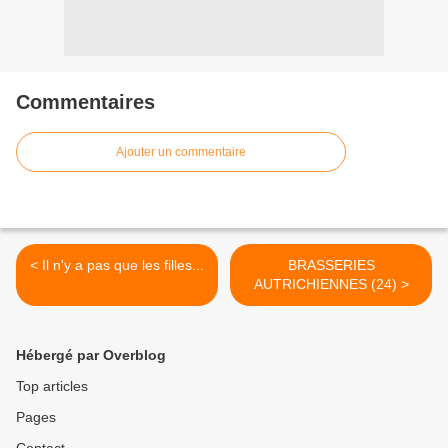
Commentaires
Ajouter un commentaire
< Il n'y a pas que les filles...
BRASSERIES
AUTRICHIENNES (24) >
Hébergé par Overblog
Top articles
Pages