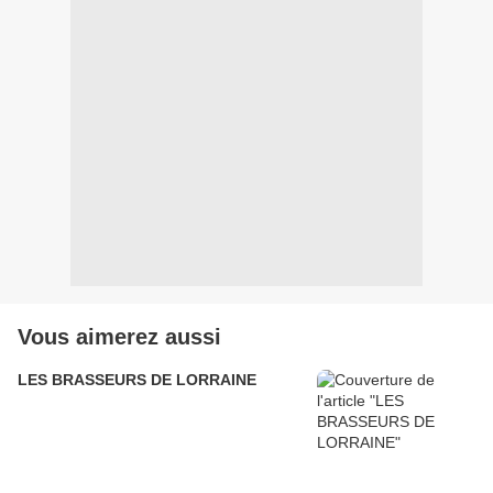
Vous aimerez aussi
LES BRASSEURS DE LORRAINE