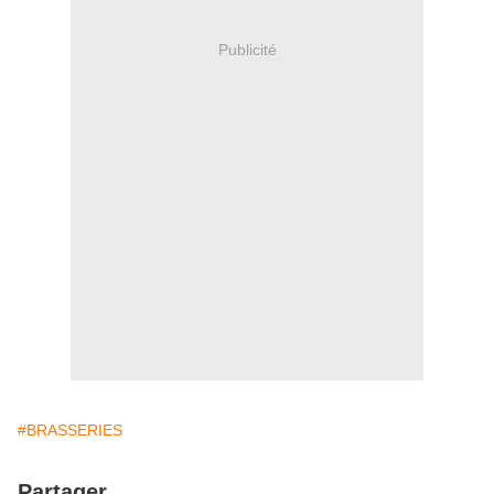
Publicité
#BRASSERIES
Partager