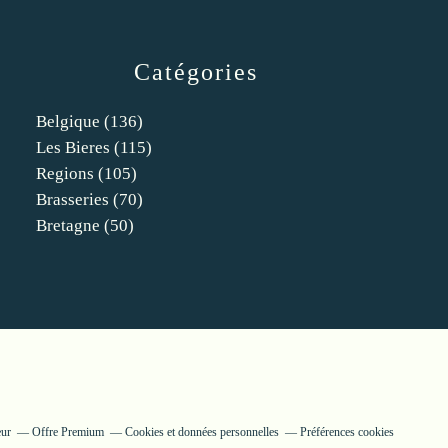
Catégories
Belgique
(136)
Les Bieres
(115)
Regions
(105)
Brasseries
(70)
Bretagne
(50)
eur
Offre Premium
Cookies et données personnelles
Préférences cookies