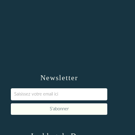
Newsletter