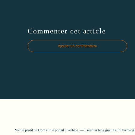
Commenter cet article
Ajouter un commentaire
Voir le profil de
Dom
sur le portail Overblog
Créer un blog gratuit sur Overblog