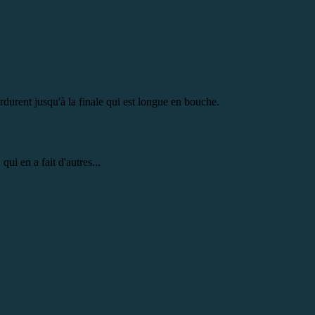
erdurent jusqu'à la finale qui est longue en bouche.
qui en a fait d'autres...