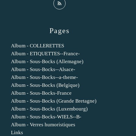
Pages
Album - COLLERETTES
Album - ETIQUETTES--France-
Album - Sous-Bocks (Allemagne)
Album - Sous-Bocks--Alsace-
Album - Sous-Bocks--a-theme-
Album - Sous-Bocks (Belgique)
Album - Sous-Bocks-France
Album - Sous-Bocks (Grande Bretagne)
Album - Sous-Bocks (Luxembourg)
Album - Sous-Bocks-WIELS--B-
Album - Verres humoristiques
Links