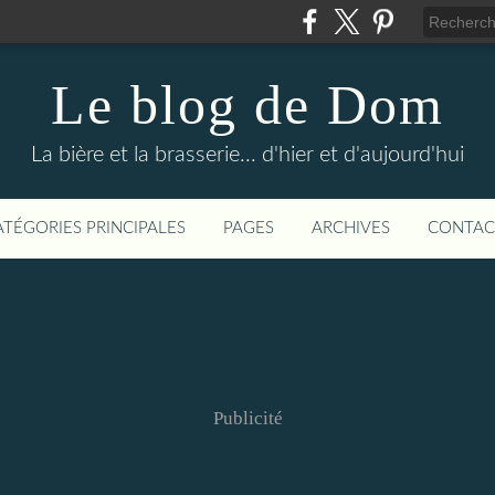
Le blog de Dom
La bière et la brasserie... d'hier et d'aujourd'hui
ATÉGORIES PRINCIPALES
PAGES
ARCHIVES
CONTAC
Publicité