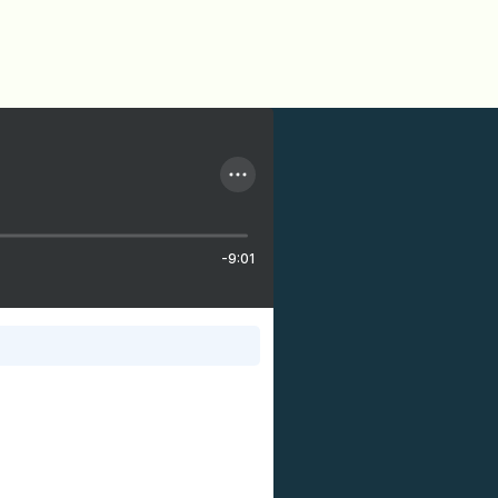
-9:01