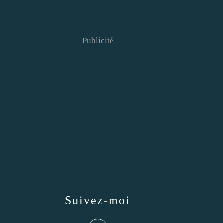
Publicité
Suivez-moi