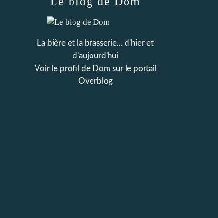
Le blog de Dom
La bière et la brasserie... d'hier et
d'aujourd'hui
Voir le profil de
Dom
sur le portail
Overblog