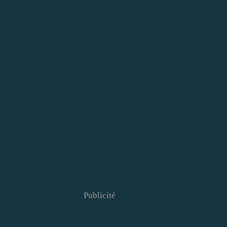
Publicité