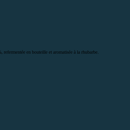
%, refermentée en bouteille et aromatisée à la rhubarbe.