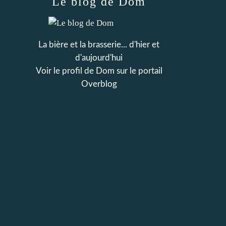
Le blog de Dom
La bière et la brasserie... d'hier et
d'aujourd'hui
Voir le profil de
Dom
sur le portail
Overblog