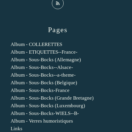
Pages
Album - COLLERETTES
Album - ETIQUETTES--France-
Album - Sous-Bocks (Allemagne)
Album - Sous-Bocks--Alsace-
Album - Sous-Bocks--a-theme-
Album - Sous-Bocks (Belgique)
Album - Sous-Bocks-France
Album - Sous-Bocks (Grande Bretagne)
Album - Sous-Bocks (Luxembourg)
Album - Sous-Bocks-WIELS--B-
Album - Verres humoristiques
Links