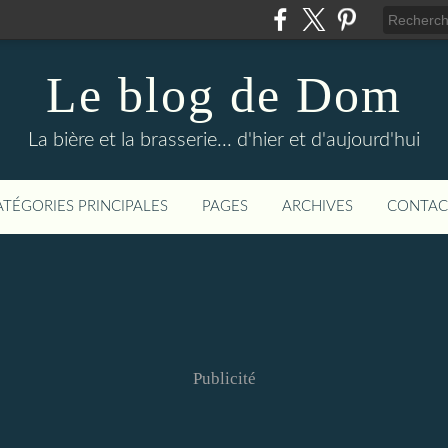
Le blog de Dom
La bière et la brasserie... d'hier et d'aujourd'hui
ATÉGORIES PRINCIPALES
PAGES
ARCHIVES
CONTAC
Publicité