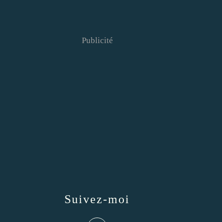
Publicité
Suivez-moi