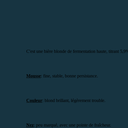
C'est une bière blonde de fermentation haute, titrant 5,9
Mousse
: fine, stable, bonne persistance.
Couleur
: blond brillant, légèrement trouble.
Nez
: peu marqué, avec une pointe de fraîcheur.