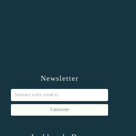
Newsletter