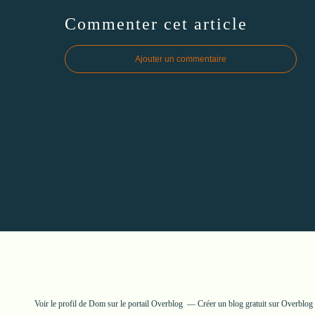
Commenter cet article
Ajouter un commentaire
Voir le profil de
Dom
sur le portail Overblog
Créer un blog gratuit sur Overblog