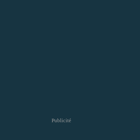
Publicité