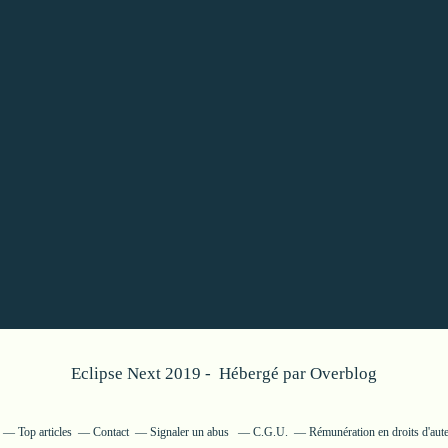
Eclipse Next 2019 - Hébergé par
Overblog
Top articles
Contact
Signaler un abus
C.G.U.
Rémunération en droits d'aut