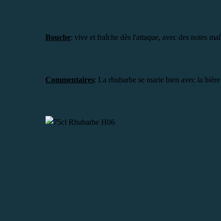
Bouche
: vive et fraîche dès l'attaque, avec des notes mal
Commentaires
: La rhubarbe se marie bien avec la bière s