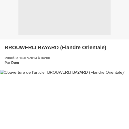
BROUWERIJ BAYARD (Flandre Orientale)
Publié le 16/07/2014 à 04:00
Par
Dom