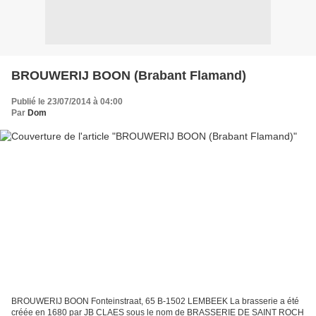
BROUWERIJ BOON (Brabant Flamand)
Publié le 23/07/2014 à 04:00
Par
Dom
BROUWERIJ BOON Fonteinstraat, 65 B-1502 LEMBEEK La brasserie a été
créée en 1680 par JB CLAES sous le nom de BRASSERIE DE SAINT ROCH