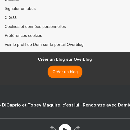
Signaler un abus
C.G.U.
Cookies et données personnelles
Préférences cookies
Voir le profil de Dom sur le portail Overblog
Créer un blog sur Overblog
Créer un blog
 DiCaprio et Tobey Maguire, c'est lui ! Rencontre avec Dam