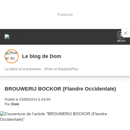
Publicité
MENU
Le blog de Dom
La bière et la brasserie... d'hier et d'aujourd'hui
BROUWERIJ BOCKOR (Flandre Occidentale)
Publié le 03/09/2014 à 04:00
Par
Dom