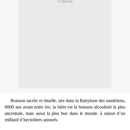
Publicité
Boisson sacrée et rituelle, née dans la Babylone des sumériens,
6000 ans avant notre ère, la bière est la boisson alcoolisée la plus
ancestrale, mais aussi la plus bue dans le monde, à raison d’un
milliard d’hectolitres annuels.