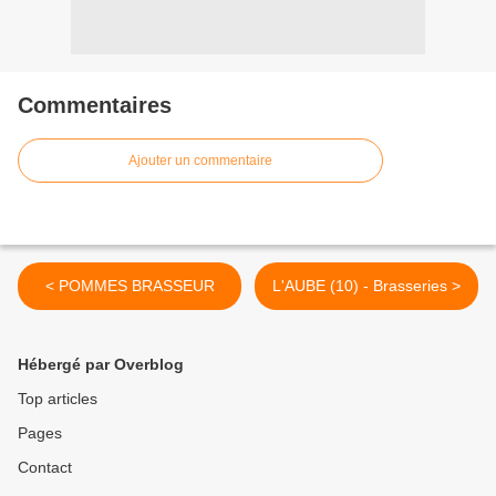
Commentaires
Ajouter un commentaire
< POMMES BRASSEUR
L'AUBE (10) - Brasseries >
Hébergé par Overblog
Top articles
Pages
Contact