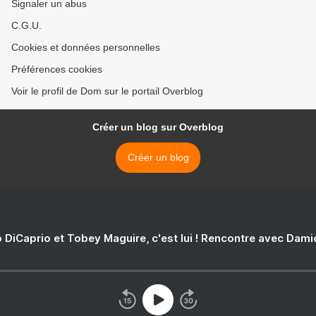
Signaler un abus
C.G.U.
Cookies et données personnelles
Préférences cookies
Voir le profil de Dom sur le portail Overblog
Créer un blog sur Overblog
Créer un blog
 DiCaprio et Tobey Maguire, c'est lui ! Rencontre avec Dam