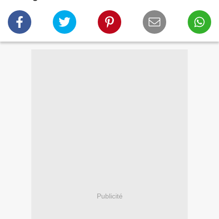
Publicité