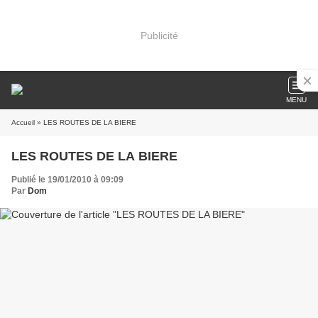
Publicité
MENU
Accueil
» LES ROUTES DE LA BIERE
LES ROUTES DE LA BIERE
Publié le 19/01/2010 à 09:09
Par
Dom