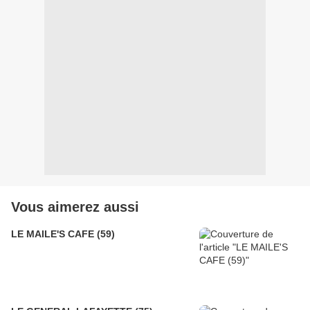
Vous aimerez aussi
LE MAILE'S CAFE (59)