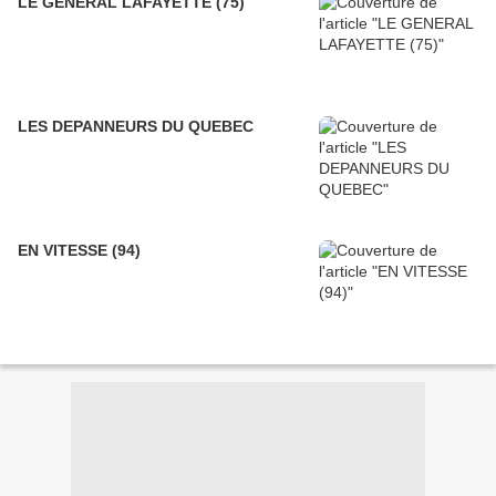
LE GENERAL LAFAYETTE (75)
LES DEPANNEURS DU QUEBEC
EN VITESSE (94)