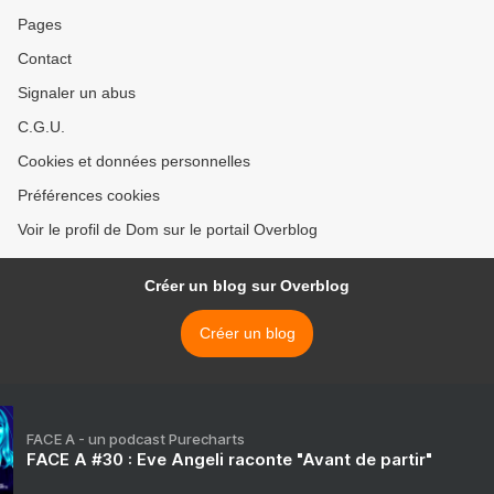
Pages
Contact
Signaler un abus
C.G.U.
Cookies et données personnelles
Préférences cookies
Voir le profil de Dom sur le portail Overblog
Créer un blog sur Overblog
Créer un blog
FACE A - un podcast Purecharts
FACE A #30 : Eve Angeli raconte "Avant de partir"