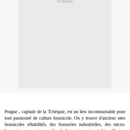
Publicité
Prague , capitale de la Tchéquie, est un lieu incontournable pour
tout passionné de culture brassicole. On y trouve d'anciens sites
brassicoles réhabilités, des brasseries industrielles, des micro-