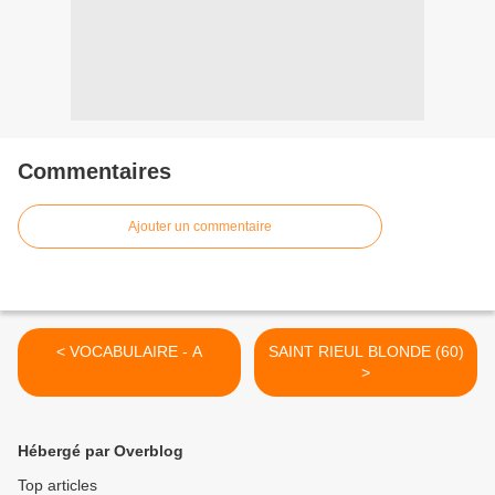
Commentaires
Ajouter un commentaire
< VOCABULAIRE - A
SAINT RIEUL BLONDE (60)
>
Hébergé par Overblog
Top articles