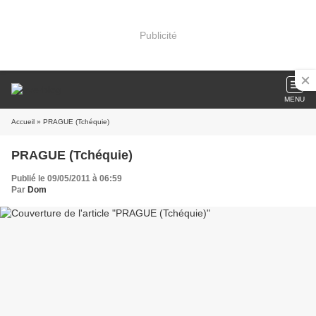
Publicité
MENU
Accueil
» PRAGUE (Tchéquie)
PRAGUE (Tchéquie)
Publié le 09/05/2011 à 06:59
Par
Dom