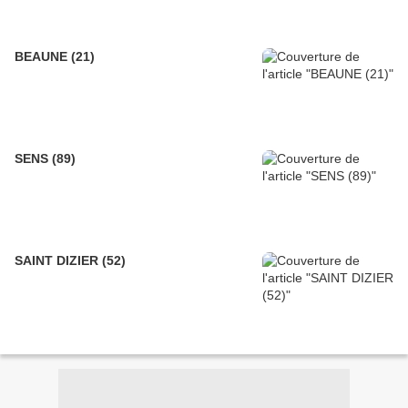
BEAUNE (21)
SENS (89)
SAINT DIZIER (52)