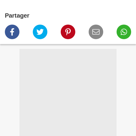
Partager