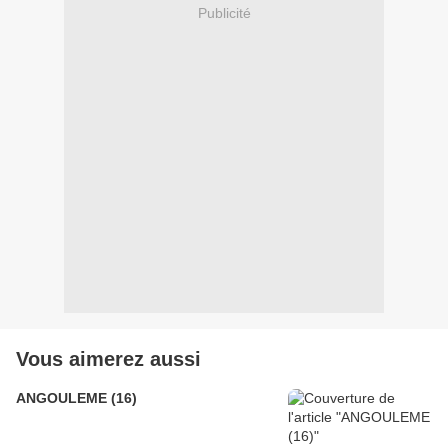
Publicité
Vous aimerez aussi
ANGOULEME (16)