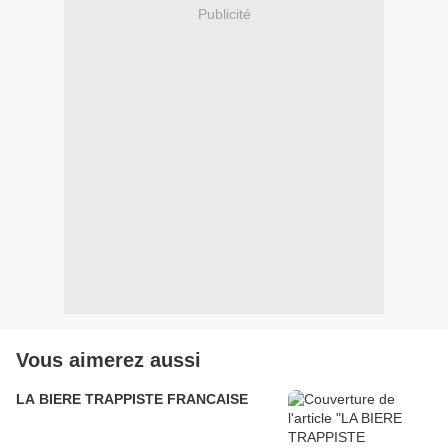
Publicité
Vous aimerez aussi
LA BIERE TRAPPISTE FRANCAISE