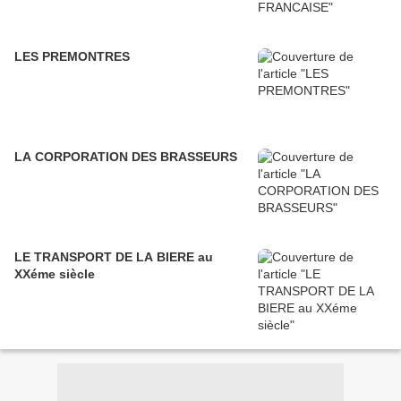
LES PREMONTRES
LA CORPORATION DES BRASSEURS
LE TRANSPORT DE LA BIERE au
XXéme siècle