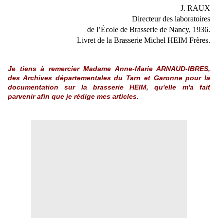
J. RAUX
Directeur des laboratoires
de l’École de Brasserie de Nancy, 1936.
Livret de la Brasserie Michel HEIM Frères.
Je tiens à remercier Madame Anne-Marie ARNAUD-IBRES,
des Archives départementales du Tarn et Garonne pour la
documentation sur la brasserie HEIM, qu'elle m'a fait
parvenir afin que je rédige mes articles.