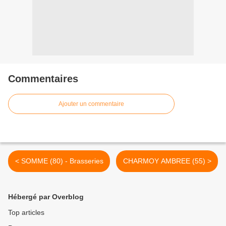
Commentaires
Ajouter un commentaire
< SOMME (80) - Brasseries
CHARMOY AMBREE (55) >
Hébergé par Overblog
Top articles