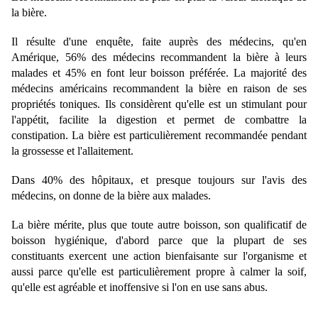
la bière.
Il résulte d'une enquête, faite auprès des médecins, qu'en
Amérique, 56% des médecins recommandent la bière à leurs
malades et 45% en font leur boisson préférée. La majorité des
médecins américains recommandent la bière en raison de ses
propriétés toniques. Ils considèrent qu'elle est un stimulant pour
l'appétit, facilite la digestion et permet de combattre la
constipation. La bière est particulièrement recommandée pendant
la grossesse et l'allaitement.
Dans 40% des hôpitaux, et presque toujours sur l'avis des
médecins, on donne de la bière aux malades.
La bière mérite, plus que toute autre boisson, son qualificatif de
boisson hygiénique, d'abord parce que la plupart de ses
constituants exercent une action bienfaisante sur l'organisme et
aussi parce qu'elle est particulièrement propre à calmer la soif,
qu'elle est agréable et inoffensive si l'on en use sans abus.