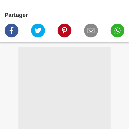
Partager