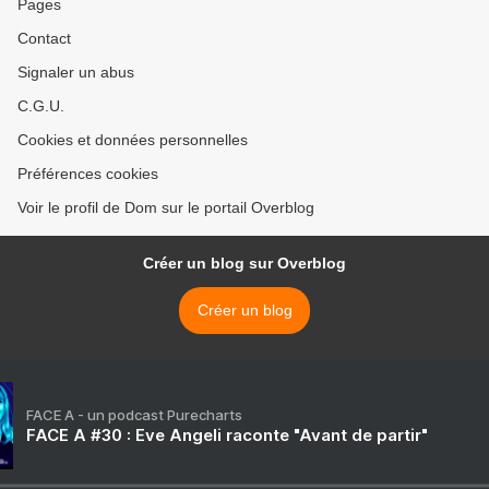
Pages
Contact
Signaler un abus
C.G.U.
Cookies et données personnelles
Préférences cookies
Voir le profil de Dom sur le portail Overblog
Créer un blog sur Overblog
Créer un blog
FACE A - un podcast Purecharts
FACE A #30 : Eve Angeli raconte "Avant de partir"