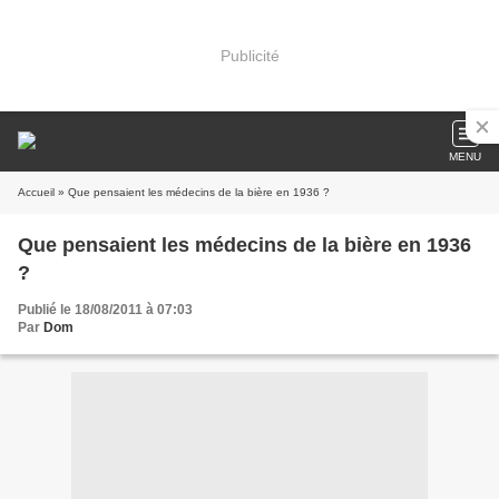
Publicité
MENU
Accueil
» Que pensaient les médecins de la bière en 1936 ?
Que pensaient les médecins de la bière en 1936
?
Publié le 18/08/2011 à 07:03
Par
Dom