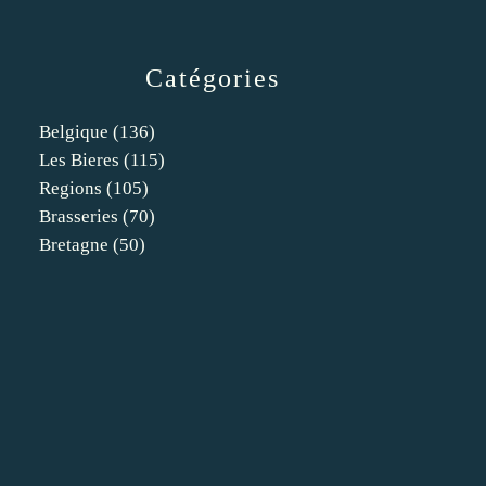
Catégories
Belgique
(136)
Les Bieres
(115)
Regions
(105)
Brasseries
(70)
Bretagne
(50)