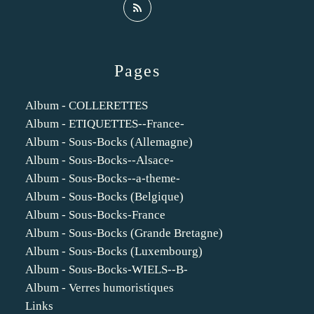
Pages
Album - COLLERETTES
Album - ETIQUETTES--France-
Album - Sous-Bocks (Allemagne)
Album - Sous-Bocks--Alsace-
Album - Sous-Bocks--a-theme-
Album - Sous-Bocks (Belgique)
Album - Sous-Bocks-France
Album - Sous-Bocks (Grande Bretagne)
Album - Sous-Bocks (Luxembourg)
Album - Sous-Bocks-WIELS--B-
Album - Verres humoristiques
Links