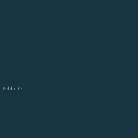
Publicité