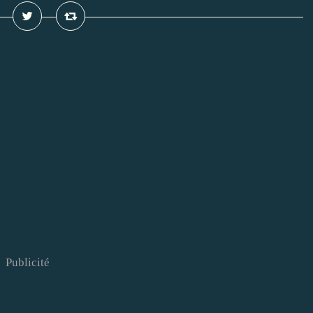
Publicité