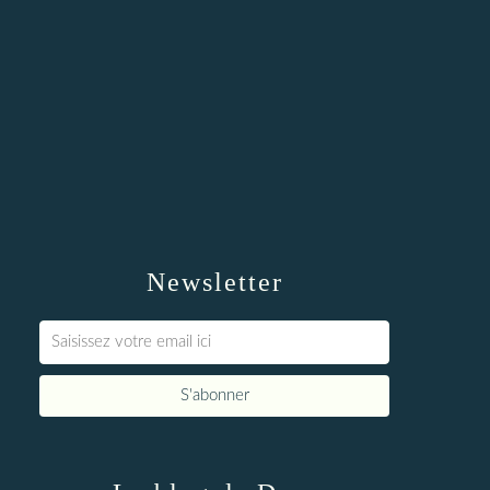
Newsletter