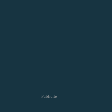
Publicité