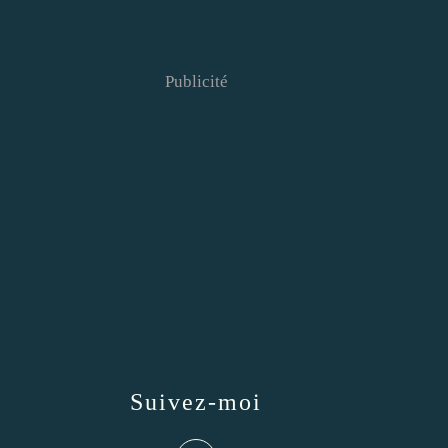
Publicité
Suivez-moi