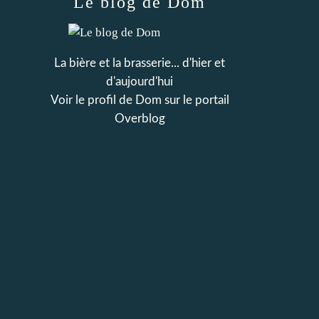
Le blog de Dom
La bière et la brasserie... d'hier et
d'aujourd'hui
Voir le profil de
Dom
sur le portail
Overblog