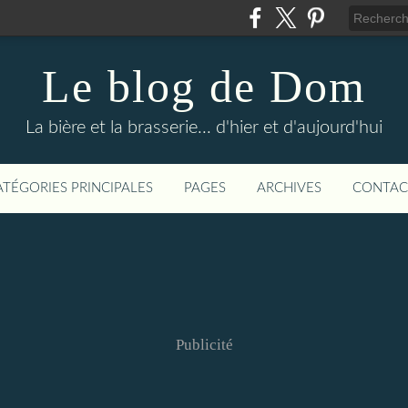
Le blog de Dom
La bière et la brasserie... d'hier et d'aujourd'hui
ATÉGORIES PRINCIPALES
PAGES
ARCHIVES
CONTAC
Publicité