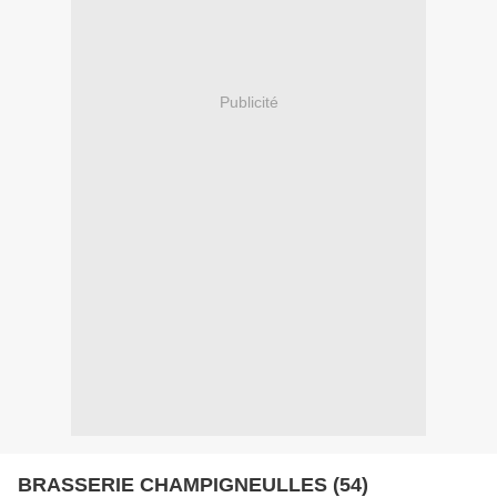
Publicité
BRASSERIE CHAMPIGNEULLES (54)