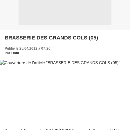
BRASSERIE DES GRANDS COLS (05)
Publié le 25/04/2012 à 07:20
Par
Dom