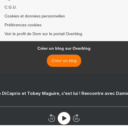
C.G.U.
Cookies et données personnelles
Préférences cookies
Voir le profil de Dom sur le portail Overblog
Créer un blog sur Overblog
Créer un blog
 DiCaprio et Tobey Maguire, c'est lui ! Rencontre avec Dam