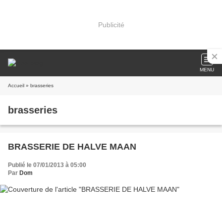
Publicité
MENU
Accueil
» brasseries
brasseries
BRASSERIE DE HALVE MAAN
Publié le 07/01/2013 à 05:00
Par
Dom