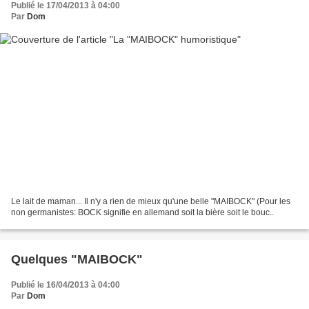
Publié le 17/04/2013 à 04:00
Par
Dom
Le lait de maman... Il n'y a rien de mieux qu'une belle "MAIBOCK" (Pour les
non germanistes: BOCK signifie en allemand soit la bière soit le bouc..
Quelques "MAIBOCK"
Publié le 16/04/2013 à 04:00
Par
Dom