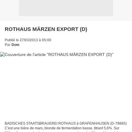
ROTHAUS MÄRZEN EXPORT (D)
Publié le 27/03/2013 à 05:00
Par
Dom
BADISCHES STAATSBRAUEREI ROTHAUS à GRAFENHAUSEN (D-79865)
C'est une bière de mars, blonde de fermentation basse, titrant 5,6%. Sur