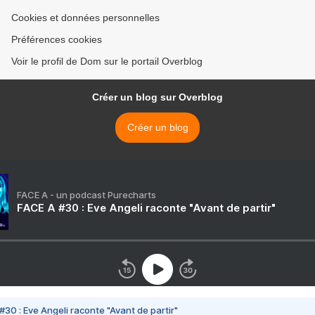
Cookies et données personnelles
Préférences cookies
Voir le profil de Dom sur le portail Overblog
Créer un blog sur Overblog
Créer un blog
FACE A - un podcast Purecharts
FACE A #30 : Eve Angeli raconte "Avant de partir"
#30 : Eve Angeli raconte "Avant de partir"