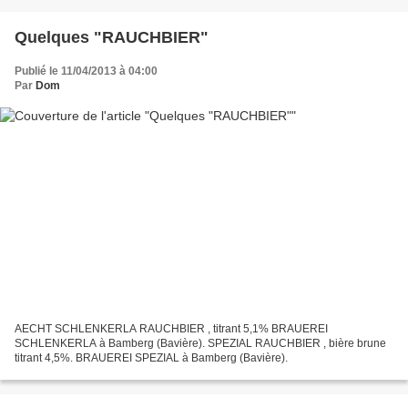
Quelques "RAUCHBIER"
Publié le 11/04/2013 à 04:00
Par
Dom
AECHT SCHLENKERLA RAUCHBIER , titrant 5,1% BRAUEREI
SCHLENKERLA à Bamberg (Bavière). SPEZIAL RAUCHBIER , bière brune
titrant 4,5%. BRAUEREI SPEZIAL à Bamberg (Bavière).